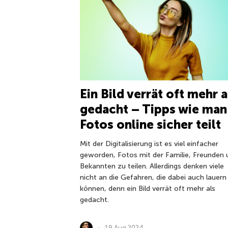
Ein Bild verrät oft mehr a
gedacht – Tipps wie man
Fotos online sicher teilt
Mit der Digitalisierung ist es viel einfacher
geworden, Fotos mit der Familie, Freunden 
Bekannten zu teilen. Allerdings denken viele
nicht an die Gefahren, die dabei auch lauern
können, denn ein Bild verrät oft mehr als
gedacht.
19 Aug 2024