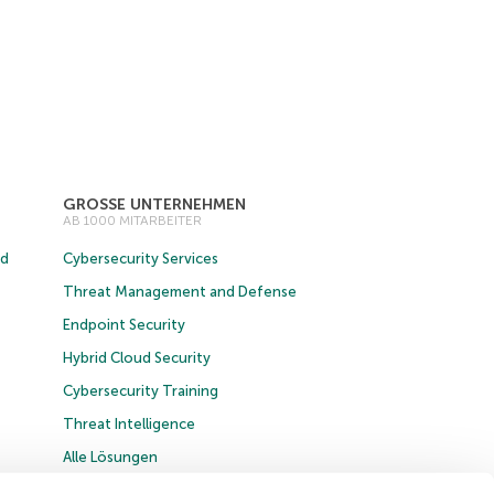
GROSSE UNTERNEHMEN
AB 1000 MITARBEITER
ud
Cybersecurity Services
Threat Management and Defense
Endpoint Security
Hybrid Cloud Security
Cybersecurity Training
Threat Intelligence
Alle Lösungen