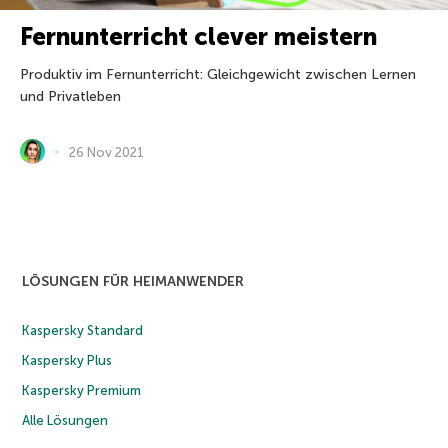
Fernunterricht clever meistern
Produktiv im Fernunterricht: Gleichgewicht zwischen Lernen
und Privatleben
26 Nov 2021
LÖSUNGEN FÜR HEIMANWENDER
Kaspersky Standard
Kaspersky Plus
Kaspersky Premium
Alle Lösungen