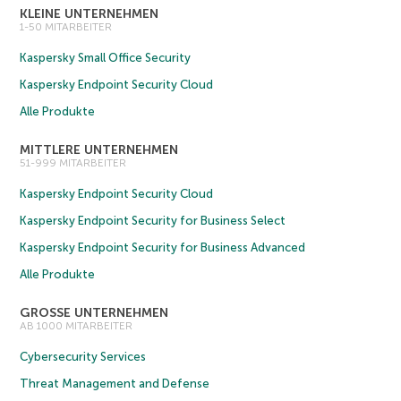
KLEINE UNTERNEHMEN
1-50 MITARBEITER
Kaspersky Small Office Security
Kaspersky Endpoint Security Cloud
Alle Produkte
MITTLERE UNTERNEHMEN
51-999 MITARBEITER
Kaspersky Endpoint Security Cloud
Kaspersky Endpoint Security for Business Select
Kaspersky Endpoint Security for Business Advanced
Alle Produkte
GROSSE UNTERNEHMEN
AB 1000 MITARBEITER
Cybersecurity Services
Threat Management and Defense