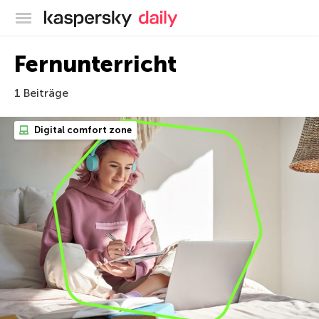
Offizieller Blog von Kaspersky
Fernunterricht
1 Beiträge
Digital comfort zone