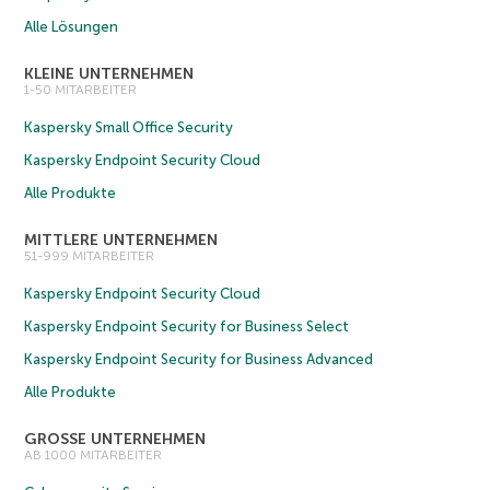
Alle Lösungen
KLEINE UNTERNEHMEN
1-50 MITARBEITER
Kaspersky Small Office Security
Kaspersky Endpoint Security Cloud
Alle Produkte
MITTLERE UNTERNEHMEN
51-999 MITARBEITER
Kaspersky Endpoint Security Cloud
Kaspersky Endpoint Security for Business Select
Kaspersky Endpoint Security for Business Advanced
Alle Produkte
GROSSE UNTERNEHMEN
AB 1000 MITARBEITER