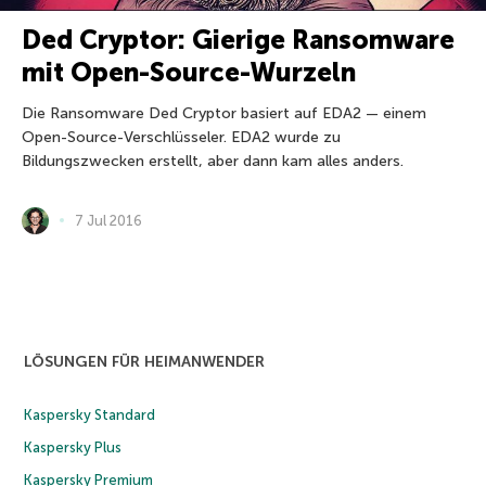
Ded Cryptor: Gierige Ransomware
mit Open-Source-Wurzeln
Die Ransomware Ded Cryptor basiert auf EDA2 — einem
Open-Source-Verschlüsseler. EDA2 wurde zu
Bildungszwecken erstellt, aber dann kam alles anders.
7 Jul 2016
LÖSUNGEN FÜR HEIMANWENDER
Kaspersky Standard
Kaspersky Plus
Kaspersky Premium