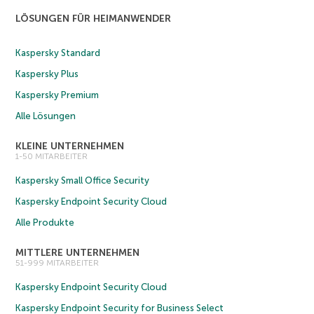
LÖSUNGEN FÜR HEIMANWENDER
Kaspersky Standard
Kaspersky Plus
Kaspersky Premium
Alle Lösungen
KLEINE UNTERNEHMEN
1-50 MITARBEITER
Kaspersky Small Office Security
Kaspersky Endpoint Security Cloud
Alle Produkte
MITTLERE UNTERNEHMEN
51-999 MITARBEITER
Kaspersky Endpoint Security Cloud
Kaspersky Endpoint Security for Business Select