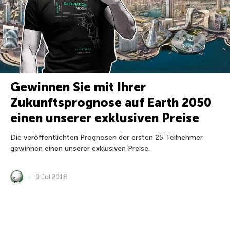
Gewinnen Sie mit Ihrer
Zukunftsprognose auf Earth 2050
einen unserer exklusiven Preise
Die veröffentlichten Prognosen der ersten 25 Teilnehmer
gewinnen einen unserer exklusiven Preise.
9 Jul 2018