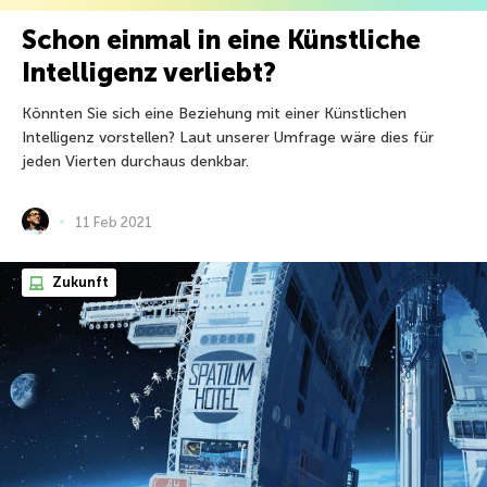
Schon einmal in eine Künstliche
Intelligenz verliebt?
Könnten Sie sich eine Beziehung mit einer Künstlichen
Intelligenz vorstellen? Laut unserer Umfrage wäre dies für
jeden Vierten durchaus denkbar.
11 Feb 2021
Zukunft