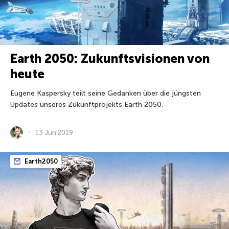
Earth 2050: Zukunftsvisionen von
heute
Eugene Kaspersky teilt seine Gedanken über die jüngsten
Updates unseres Zukunftprojekts Earth 2050.
13 Jun 2019
Earth2050