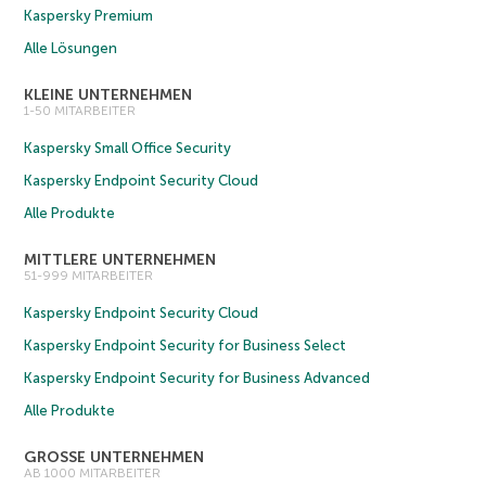
Kaspersky Premium
Alle Lösungen
KLEINE UNTERNEHMEN
1-50 MITARBEITER
Kaspersky Small Office Security
Kaspersky Endpoint Security Cloud
Alle Produkte
MITTLERE UNTERNEHMEN
51-999 MITARBEITER
Kaspersky Endpoint Security Cloud
Kaspersky Endpoint Security for Business Select
Kaspersky Endpoint Security for Business Advanced
Alle Produkte
GROSSE UNTERNEHMEN
AB 1000 MITARBEITER