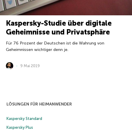
Kaspersky-Studie über digitale
Geheimnisse und Privatsphäre
Für 76 Prozent der Deutschen ist die Wahrung von
Geheimnissen wichtiger denn je.
9 Mai 2019
LÖSUNGEN FÜR HEIMANWENDER
Kaspersky Standard
Kaspersky Plus