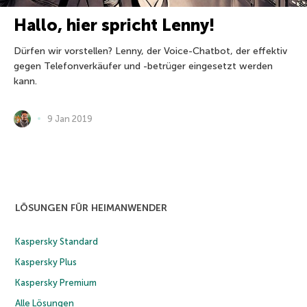
Hallo, hier spricht Lenny!
Dürfen wir vorstellen? Lenny, der Voice-Chatbot, der effektiv
gegen Telefonverkäufer und -betrüger eingesetzt werden
kann.
9 Jan 2019
LÖSUNGEN FÜR HEIMANWENDER
Kaspersky Standard
Kaspersky Plus
Kaspersky Premium
Alle Lösungen