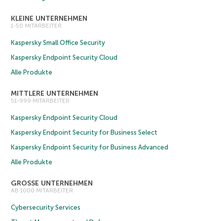
KLEINE UNTERNEHMEN
1-50 MITARBEITER
Kaspersky Small Office Security
Kaspersky Endpoint Security Cloud
Alle Produkte
MITTLERE UNTERNEHMEN
51-999 MITARBEITER
Kaspersky Endpoint Security Cloud
Kaspersky Endpoint Security for Business Select
Kaspersky Endpoint Security for Business Advanced
Alle Produkte
GROSSE UNTERNEHMEN
AB 1000 MITARBEITER
Cybersecurity Services