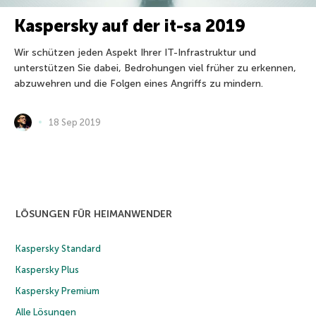
Kaspersky auf der it-sa 2019
Wir schützen jeden Aspekt Ihrer IT-Infrastruktur und
unterstützen Sie dabei, Bedrohungen viel früher zu erkennen,
abzuwehren und die Folgen eines Angriffs zu mindern.
18 Sep 2019
LÖSUNGEN FÜR HEIMANWENDER
Kaspersky Standard
Kaspersky Plus
Kaspersky Premium
Alle Lösungen