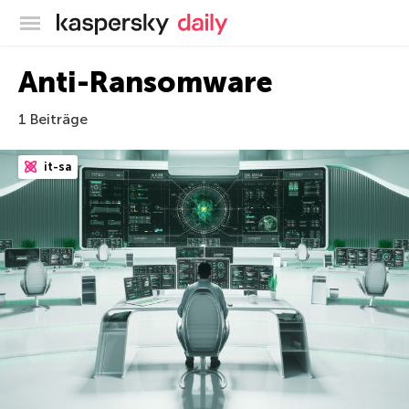
Offizieller Blog von Kaspersky
Anti-Ransomware
1 Beiträge
it-sa