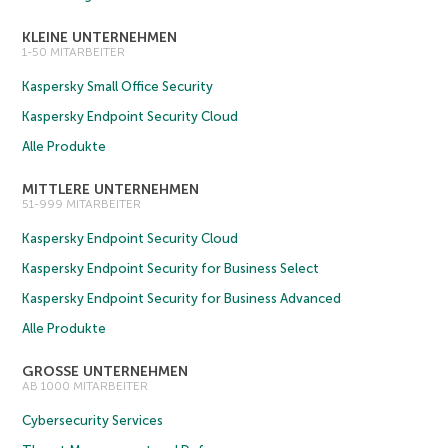
KLEINE UNTERNEHMEN
1-50 MITARBEITER
Kaspersky Small Office Security
Kaspersky Endpoint Security Cloud
Alle Produkte
MITTLERE UNTERNEHMEN
51-999 MITARBEITER
Kaspersky Endpoint Security Cloud
Kaspersky Endpoint Security for Business Select
Kaspersky Endpoint Security for Business Advanced
Alle Produkte
GROSSE UNTERNEHMEN
AB 1000 MITARBEITER
Cybersecurity Services