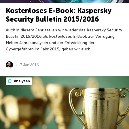
Kostenloses E-Book: Kaspersky
Security Bulletin 2015/2016
Auch in diesem Jahr stellen wir wieder das Kaspersky Security
Bulletin 2015/2016 als kostenloses E-Book zur Verfügung.
Neben Jahresanalysen und der Entwicklung der
Cybergefahren im Jahr 2015, geben wir auch
7 Jan 2016
Analysen