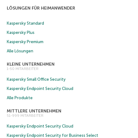
LÖSUNGEN FÜR HEIMANWENDER
Kaspersky Standard
Kaspersky Plus
Kaspersky Premium
Alle Lösungen
KLEINE UNTERNEHMEN
1-50 MITARBEITER
Kaspersky Small Office Security
Kaspersky Endpoint Security Cloud
Alle Produkte
MITTLERE UNTERNEHMEN
51-999 MITARBEITER
Kaspersky Endpoint Security Cloud
Kaspersky Endpoint Security for Business Select