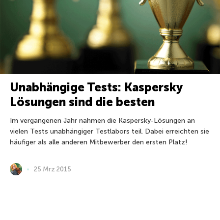
Unabhängige Tests: Kaspersky
Lösungen sind die besten
Im vergangenen Jahr nahmen die Kaspersky-Lösungen an
vielen Tests unabhängiger Testlabors teil. Dabei erreichten sie
häufiger als alle anderen Mitbewerber den ersten Platz!
25 Mrz 2015