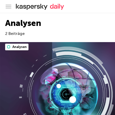
Offizieller Blog von Kaspersky
Analysen
2 Beiträge
Analysen