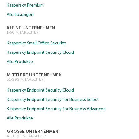
Kaspersky Premium
Alle Lösungen
KLEINE UNTERNEHMEN
1-50 MITARBEITER
Kaspersky Small Office Security
Kaspersky Endpoint Security Cloud
Alle Produkte
MITTLERE UNTERNEHMEN
51-999 MITARBEITER
Kaspersky Endpoint Security Cloud
Kaspersky Endpoint Security for Business Select
Kaspersky Endpoint Security for Business Advanced
Alle Produkte
GROSSE UNTERNEHMEN
AB 1000 MITARBEITER