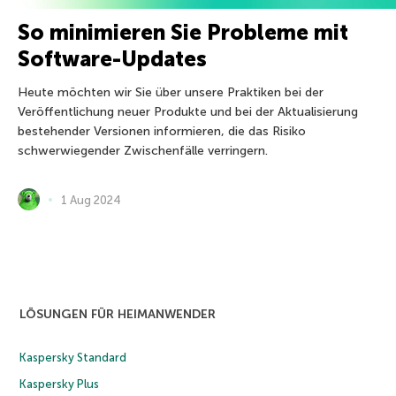
So minimieren Sie Probleme mit
Software-Updates
Heute möchten wir Sie über unsere Praktiken bei der
Veröffentlichung neuer Produkte und bei der Aktualisierung
bestehender Versionen informieren, die das Risiko
schwerwiegender Zwischenfälle verringern.
1 Aug 2024
LÖSUNGEN FÜR HEIMANWENDER
Kaspersky Standard
Kaspersky Plus