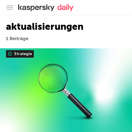
Offizieller Blog von Kaspersky
aktualisierungen
1 Beiträge
Strategie