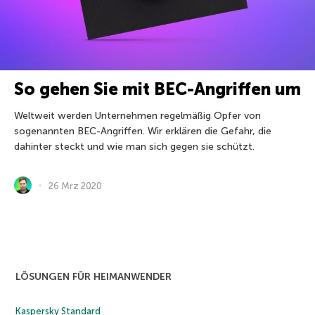
So gehen Sie mit BEC-Angriffen um
Weltweit werden Unternehmen regelmäßig Opfer von
sogenannten BEC-Angriffen. Wir erklären die Gefahr, die
dahinter steckt und wie man sich gegen sie schützt.
26 Mrz 2020
LÖSUNGEN FÜR HEIMANWENDER
Kaspersky Standard