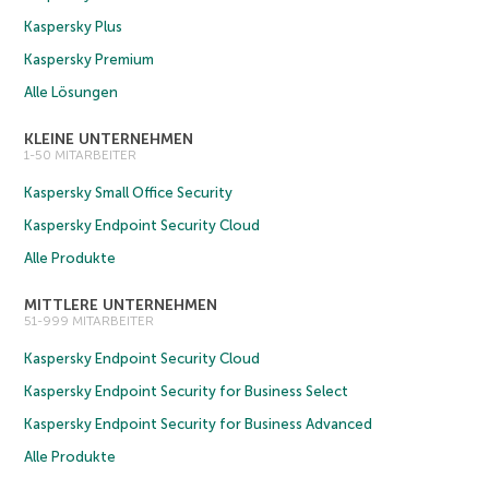
Kaspersky Plus
Kaspersky Premium
Alle Lösungen
KLEINE UNTERNEHMEN
1-50 MITARBEITER
Kaspersky Small Office Security
Kaspersky Endpoint Security Cloud
Alle Produkte
MITTLERE UNTERNEHMEN
51-999 MITARBEITER
Kaspersky Endpoint Security Cloud
Kaspersky Endpoint Security for Business Select
Kaspersky Endpoint Security for Business Advanced
Alle Produkte