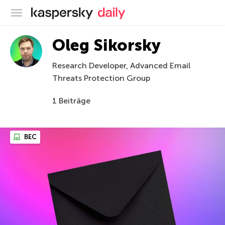
Offizieller Blog von Kaspersky
Oleg Sikorsky
Research Developer, Advanced Email
Threats Protection Group
1 Beiträge
BEC