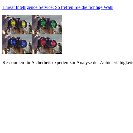
Threat Intelligence Service: So treffen Sie die richtige Wahl
Ressourcen für Sicherheitsexperten zur Analyse der Anbieterfähigkeit