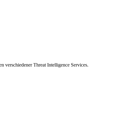
en verschiedener Threat Intelligence Services.