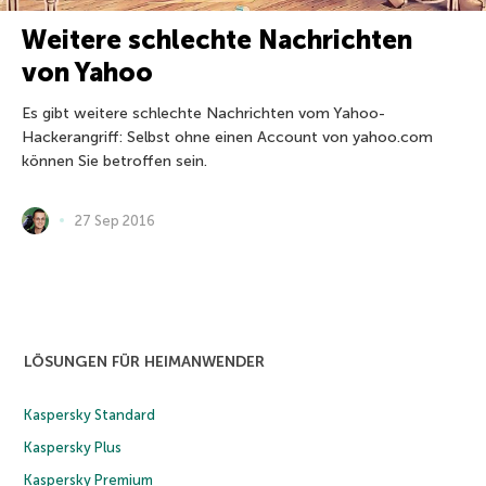
Weitere schlechte Nachrichten
von Yahoo
Es gibt weitere schlechte Nachrichten vom Yahoo-
Hackerangriff: Selbst ohne einen Account von yahoo.com
können Sie betroffen sein.
27 Sep 2016
LÖSUNGEN FÜR HEIMANWENDER
Kaspersky Standard
Kaspersky Plus
Kaspersky Premium