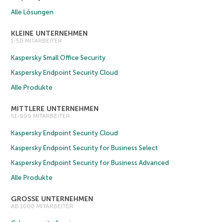
Alle Lösungen
KLEINE UNTERNEHMEN
1-50 MITARBEITER
Kaspersky Small Office Security
Kaspersky Endpoint Security Cloud
Alle Produkte
MITTLERE UNTERNEHMEN
51-999 MITARBEITER
Kaspersky Endpoint Security Cloud
Kaspersky Endpoint Security for Business Select
Kaspersky Endpoint Security for Business Advanced
Alle Produkte
GROSSE UNTERNEHMEN
AB 1000 MITARBEITER