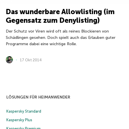
Das wunderbare Allowlisting (im
Gegensatz zum Denylisting)
Der Schutz vor Viren wird oft als reines Blockieren von
Schädlingen gesehen. Doch spielt auch das Erlauben guter
Programme dabei eine wichtige Rolle.
17 Okt 2014
LÖSUNGEN FÜR HEIMANWENDER
Kaspersky Standard
Kaspersky Plus
Kaspersky Premium