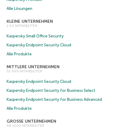
Alle Lösungen
KLEINE UNTERNEHMEN
1-50 MITARBEITER
Kaspersky Small Office Security
Kaspersky Endpoint Security Cloud
Alle Produkte
MITTLERE UNTERNEHMEN
51-999 MITARBEITER
Kaspersky Endpoint Security Cloud
Kaspersky Endpoint Security for Business Select
Kaspersky Endpoint Security for Business Advanced
Alle Produkte
GROSSE UNTERNEHMEN
AB 1000 MITARBEITER