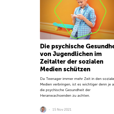
Die psychische Gesundhe
von Jugendlichen im
Zeitalter der sozialen
Medien schützen
Da Teenager immer mehr Zeit in den sozial
Medien verbringen, ist es wichtiger denn je 
die psychische Gesundheit der
Heranwachsenden zu achten.
15 Nov 2021