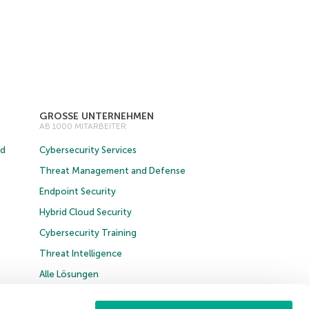
GROSSE UNTERNEHMEN
AB 1000 MITARBEITER
ud
Cybersecurity Services
Threat Management and Defense
Endpoint Security
Hybrid Cloud Security
Cybersecurity Training
Threat Intelligence
Alle Lösungen