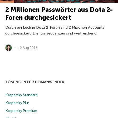
2 Millionen Passwörter aus Dota 2-
Foren durchgesickert
Durch ein Leck in Dota 2-Foren sind 2 Millionen Accounts
durchgesickert. Die Konsequenzen sind weitreichend.
12 Aug 2016
LÖSUNGEN FÜR HEIMANWENDER
Kaspersky Standard
Kaspersky Plus
Kaspersky Premium