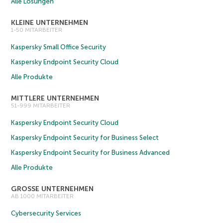
Alle Lösungen
KLEINE UNTERNEHMEN
1-50 MITARBEITER
Kaspersky Small Office Security
Kaspersky Endpoint Security Cloud
Alle Produkte
MITTLERE UNTERNEHMEN
51-999 MITARBEITER
Kaspersky Endpoint Security Cloud
Kaspersky Endpoint Security for Business Select
Kaspersky Endpoint Security for Business Advanced
Alle Produkte
GROSSE UNTERNEHMEN
AB 1000 MITARBEITER
Cybersecurity Services