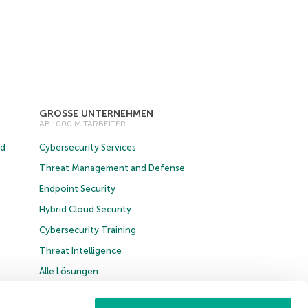
GROSSE UNTERNEHMEN
AB 1000 MITARBEITER
ud
Cybersecurity Services
Threat Management and Defense
Endpoint Security
Hybrid Cloud Security
Cybersecurity Training
Threat Intelligence
Alle Lösungen