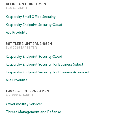
KLEINE UNTERNEHMEN
1-50 MITARBEITER
Kaspersky Small Office Security
Kaspersky Endpoint Security Cloud
Alle Produkte
MITTLERE UNTERNEHMEN
51-999 MITARBEITER
Kaspersky Endpoint Security Cloud
Kaspersky Endpoint Security for Business Select
Kaspersky Endpoint Security for Business Advanced
Alle Produkte
GROSSE UNTERNEHMEN
AB 1000 MITARBEITER
Cybersecurity Services
Threat Management and Defense