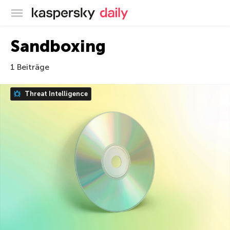
Offizieller Blog von Kaspersky
Sandboxing
1 Beiträge
Threat Intelligence