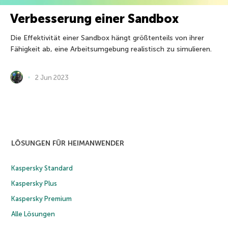
Verbesserung einer Sandbox
Die Effektivität einer Sandbox hängt größtenteils von ihrer
Fähigkeit ab, eine Arbeitsumgebung realistisch zu simulieren.
2 Jun 2023
LÖSUNGEN FÜR HEIMANWENDER
Kaspersky Standard
Kaspersky Plus
Kaspersky Premium
Alle Lösungen