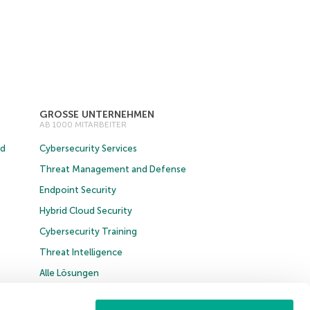
GROSSE UNTERNEHMEN
AB 1000 MITARBEITER
ud
Cybersecurity Services
Threat Management and Defense
Endpoint Security
Hybrid Cloud Security
Cybersecurity Training
Threat Intelligence
Alle Lösungen