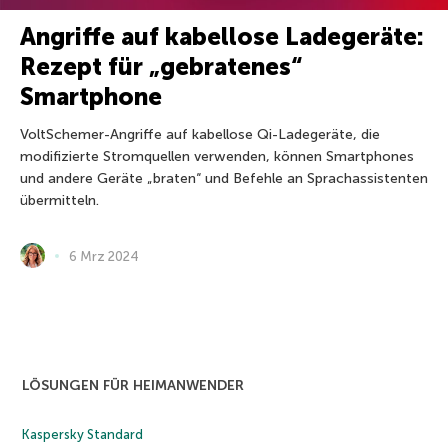
Angriffe auf kabellose Ladegeräte:
Rezept für „gebratenes“
Smartphone
VoltSchemer-Angriffe auf kabellose Qi-Ladegeräte, die
modifizierte Stromquellen verwenden, können Smartphones
und andere Geräte „braten“ und Befehle an Sprachassistenten
übermitteln.
6 Mrz 2024
LÖSUNGEN FÜR HEIMANWENDER
Kaspersky Standard