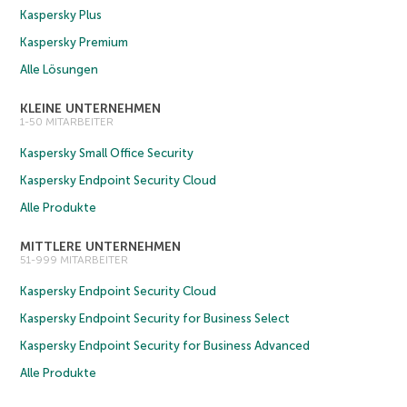
Kaspersky Plus
Kaspersky Premium
Alle Lösungen
KLEINE UNTERNEHMEN
1-50 MITARBEITER
Kaspersky Small Office Security
Kaspersky Endpoint Security Cloud
Alle Produkte
MITTLERE UNTERNEHMEN
51-999 MITARBEITER
Kaspersky Endpoint Security Cloud
Kaspersky Endpoint Security for Business Select
Kaspersky Endpoint Security for Business Advanced
Alle Produkte