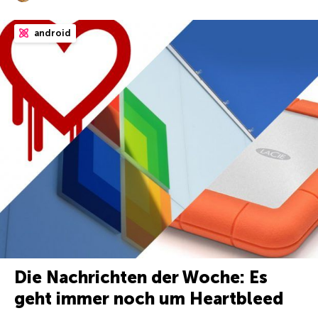
android
Die Nachrichten der Woche: Es
geht immer noch um Heartbleed