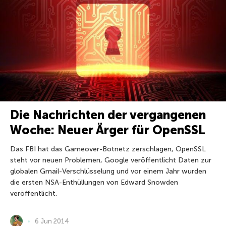
Die Nachrichten der vergangenen
Woche: Neuer Ärger für OpenSSL
Das FBI hat das Gameover-Botnetz zerschlagen, OpenSSL
steht vor neuen Problemen, Google veröffentlicht Daten zur
globalen Gmail-Verschlüsselung und vor einem Jahr wurden
die ersten NSA-Enthüllungen von Edward Snowden
veröffentlicht.
6 Jun 2014