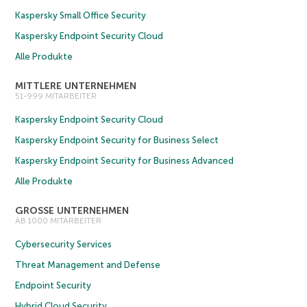
Kaspersky Small Office Security
Kaspersky Endpoint Security Cloud
Alle Produkte
MITTLERE UNTERNEHMEN
51-999 MITARBEITER
Kaspersky Endpoint Security Cloud
Kaspersky Endpoint Security for Business Select
Kaspersky Endpoint Security for Business Advanced
Alle Produkte
GROSSE UNTERNEHMEN
AB 1000 MITARBEITER
Cybersecurity Services
Threat Management and Defense
Endpoint Security
Hybrid Cloud Security