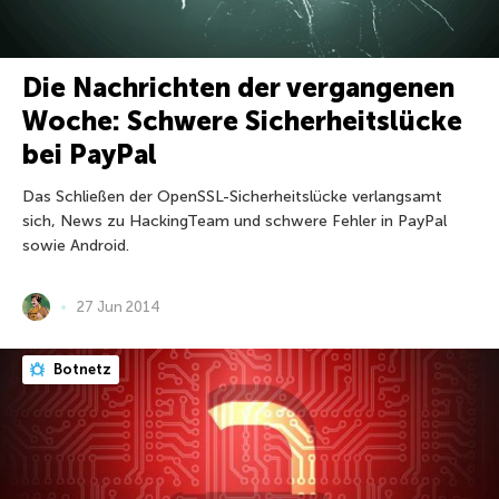
Die Nachrichten der vergangenen
Woche: Schwere Sicherheitslücke
bei PayPal
Das Schließen der OpenSSL-Sicherheitslücke verlangsamt
sich, News zu HackingTeam und schwere Fehler in PayPal
sowie Android.
27 Jun 2014
Botnetz