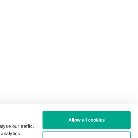
Allow all cookies
yse our traffic.
 analytics