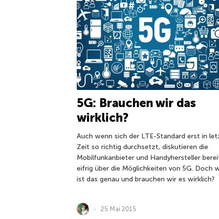
5G: Brauchen wir das
wirklich?
Auch wenn sich der LTE-Standard erst in let
Zeit so richtig durchsetzt, diskutieren die
Mobilfunkanbieter und Handyhersteller berei
eifrig über die Möglichkeiten von 5G. Doch 
ist das genau und brauchen wir es wirklich?
25 Mai 2015