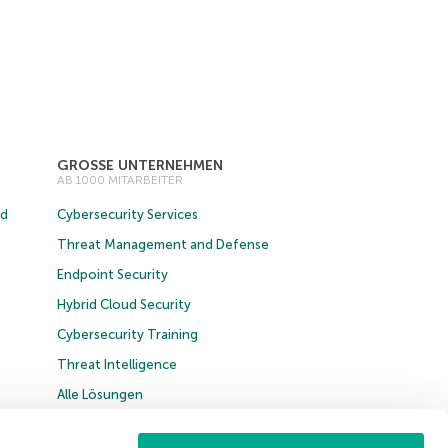
GROSSE UNTERNEHMEN
AB 1000 MITARBEITER
ud
Cybersecurity Services
Threat Management and Defense
Endpoint Security
Hybrid Cloud Security
Cybersecurity Training
Threat Intelligence
Alle Lösungen