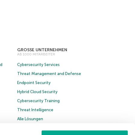
GROSSE UNTERNEHMEN
AB 1000 MITARBEITER
ud
Cybersecurity Services
Threat Management and Defense
Endpoint Security
Hybrid Cloud Security
Cybersecurity Training
Threat Intelligence
Alle Lösungen