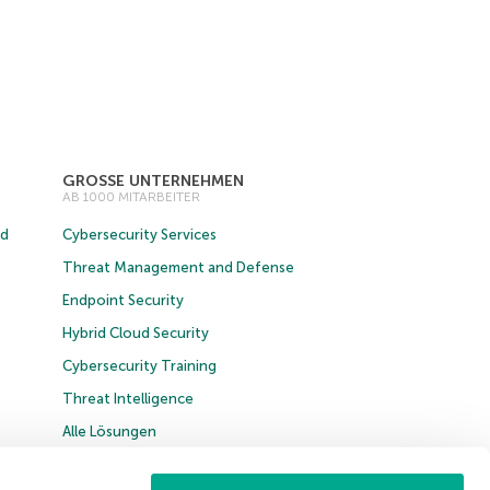
GROSSE UNTERNEHMEN
AB 1000 MITARBEITER
ud
Cybersecurity Services
Threat Management and Defense
Endpoint Security
Hybrid Cloud Security
Cybersecurity Training
Threat Intelligence
Alle Lösungen