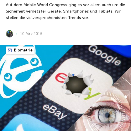
Auf dem Mobile World Congress ging es vor allem auch um die
Sicherheit vernetzter Geräte, Smartphones und Tablets. Wir
stellen die vielversprechendsten Trends vor.
10 Mrz 2015
Biometrie