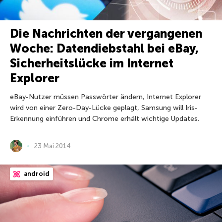
Die Nachrichten der vergangenen
Woche: Datendiebstahl bei eBay,
Sicherheitslücke im Internet
Explorer
eBay-Nutzer müssen Passwörter ändern, Internet Explorer
wird von einer Zero-Day-Lücke geplagt, Samsung will Iris-
Erkennung einführen und Chrome erhält wichtige Updates.
23 Mai 2014
android