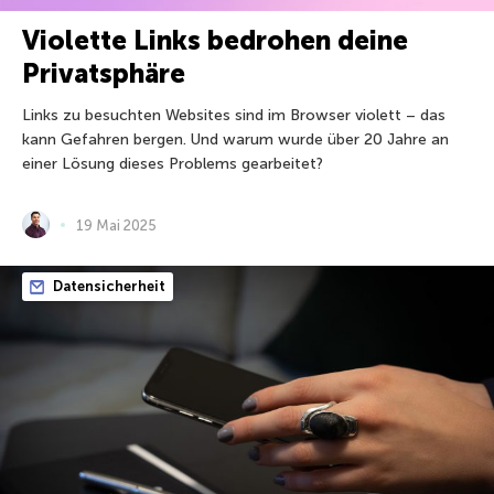
Violette Links bedrohen deine
Privatsphäre
Links zu besuchten Websites sind im Browser violett – das
kann Gefahren bergen. Und warum wurde über 20 Jahre an
einer Lösung dieses Problems gearbeitet?
19 Mai 2025
Datensicherheit