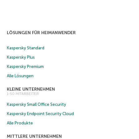
LÖSUNGEN FÜR HEIMANWENDER
Kaspersky Standard
Kaspersky Plus
Kaspersky Premium
Alle Lösungen
KLEINE UNTERNEHMEN
1-50 MITARBEITER
Kaspersky Small Office Security
Kaspersky Endpoint Security Cloud
Alle Produkte
MITTLERE UNTERNEHMEN