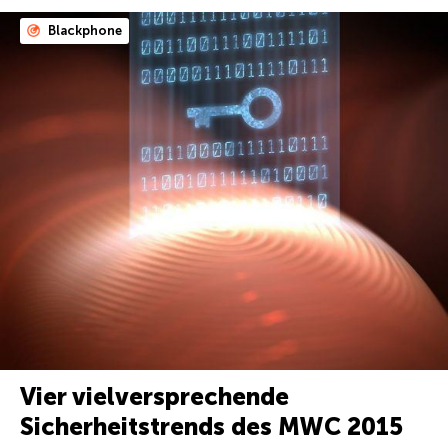
Blackphone
Vier vielversprechende
Sicherheitstrends des MWC 2015