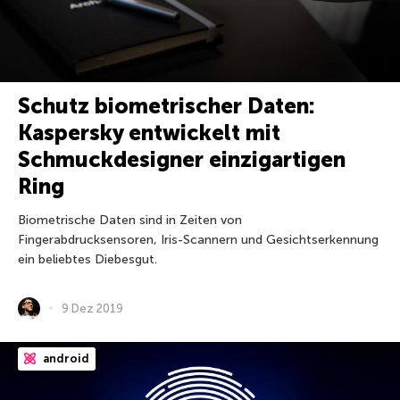
Schutz biometrischer Daten:
Kaspersky entwickelt mit
Schmuckdesigner einzigartigen
Ring
Biometrische Daten sind in Zeiten von
Fingerabdrucksensoren, Iris-Scannern und Gesichtserkennung
ein beliebtes Diebesgut.
9 Dez 2019
android