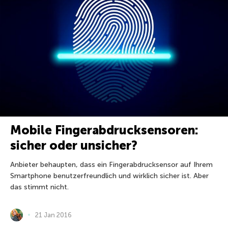
Mobile Fingerabdrucksensoren:
sicher oder unsicher?
Anbieter behaupten, dass ein Fingerabdrucksensor auf Ihrem
Smartphone benutzerfreundlich und wirklich sicher ist. Aber
das stimmt nicht.
21 Jan 2016