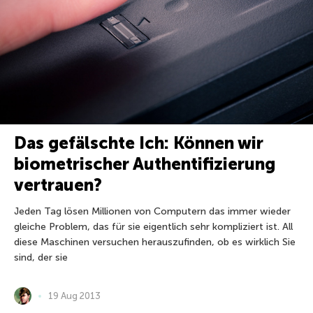
Das gefälschte Ich: Können wir
biometrischer Authentifizierung
vertrauen?
Jeden Tag lösen Millionen von Computern das immer wieder
gleiche Problem, das für sie eigentlich sehr kompliziert ist. All
diese Maschinen versuchen herauszufinden, ob es wirklich Sie
sind, der sie
19 Aug 2013