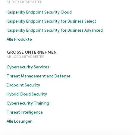
51-999 MITARBEITER
Kaspersky Endpoint Security Cloud
Kaspersky Endpoint Security for Business Select
Kaspersky Endpoint Security for Business Advanced
Alle Produkte
GROSSE UNTERNEHMEN
AB 1000 MITARBEITER
Cybersecurity Services
Threat Management and Defense
Endpoint Security
Hybrid Cloud Security
Cybersecurity Training
Threat Intelligence
Alle Lösungen