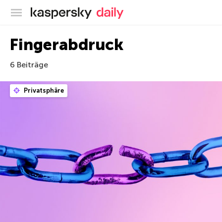
Offizieller Blog von Kaspersky
Fingerabdruck
6 Beiträge
Privatsphäre