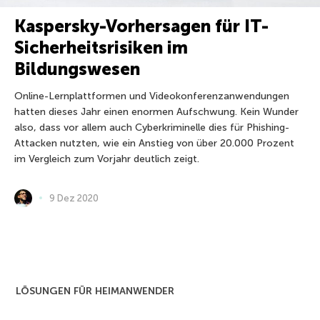
Kaspersky-Vorhersagen für IT-
Sicherheitsrisiken im
Bildungswesen
Online-Lernplattformen und Videokonferenzanwendungen
hatten dieses Jahr einen enormen Aufschwung. Kein Wunder
also, dass vor allem auch Cyberkriminelle dies für Phishing-
Attacken nutzten, wie ein Anstieg von über 20.000 Prozent
im Vergleich zum Vorjahr deutlich zeigt.
9 Dez 2020
LÖSUNGEN FÜR HEIMANWENDER