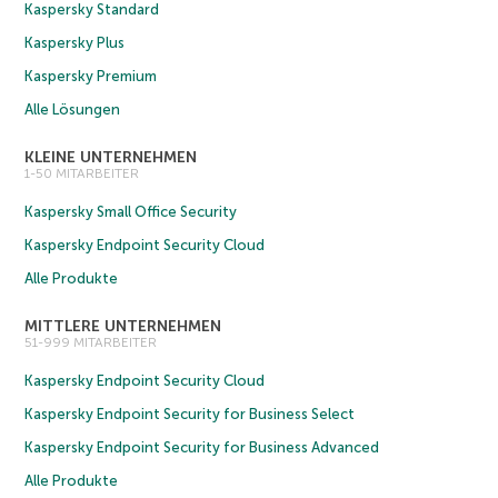
Kaspersky Standard
Kaspersky Plus
Kaspersky Premium
Alle Lösungen
KLEINE UNTERNEHMEN
1-50 MITARBEITER
Kaspersky Small Office Security
Kaspersky Endpoint Security Cloud
Alle Produkte
MITTLERE UNTERNEHMEN
51-999 MITARBEITER
Kaspersky Endpoint Security Cloud
Kaspersky Endpoint Security for Business Select
Kaspersky Endpoint Security for Business Advanced
Alle Produkte