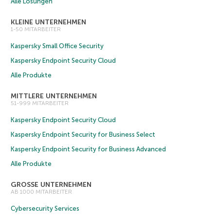
Alle Lösungen
KLEINE UNTERNEHMEN
1-50 MITARBEITER
Kaspersky Small Office Security
Kaspersky Endpoint Security Cloud
Alle Produkte
MITTLERE UNTERNEHMEN
51-999 MITARBEITER
Kaspersky Endpoint Security Cloud
Kaspersky Endpoint Security for Business Select
Kaspersky Endpoint Security for Business Advanced
Alle Produkte
GROSSE UNTERNEHMEN
AB 1000 MITARBEITER
Cybersecurity Services