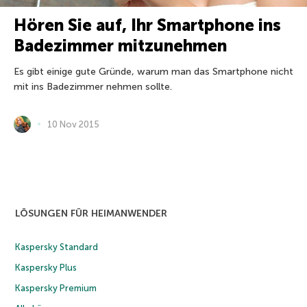
Hören Sie auf, Ihr Smartphone ins
Badezimmer mitzunehmen
Es gibt einige gute Gründe, warum man das Smartphone nicht
mit ins Badezimmer nehmen sollte.
10 Nov 2015
LÖSUNGEN FÜR HEIMANWENDER
Kaspersky Standard
Kaspersky Plus
Kaspersky Premium