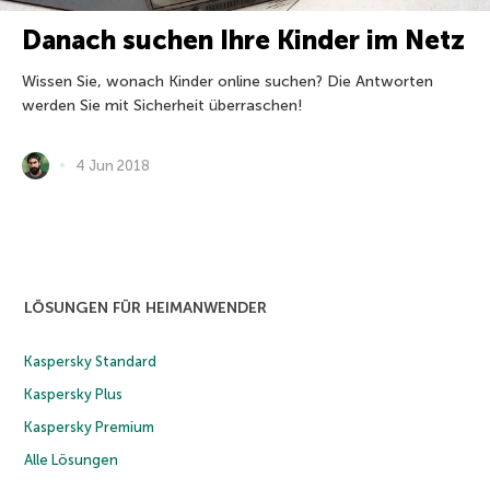
Danach suchen Ihre Kinder im Netz
Wissen Sie, wonach Kinder online suchen? Die Antworten
werden Sie mit Sicherheit überraschen!
4 Jun 2018
LÖSUNGEN FÜR HEIMANWENDER
Kaspersky Standard
Kaspersky Plus
Kaspersky Premium
Alle Lösungen