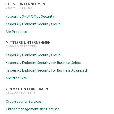
KLEINE UNTERNEHMEN
1-50 MITARBEITER
Kaspersky Small Office Security
Kaspersky Endpoint Security Cloud
Alle Produkte
MITTLERE UNTERNEHMEN
51-999 MITARBEITER
Kaspersky Endpoint Security Cloud
Kaspersky Endpoint Security for Business Select
Kaspersky Endpoint Security for Business Advanced
Alle Produkte
GROSSE UNTERNEHMEN
AB 1000 MITARBEITER
Cybersecurity Services
Threat Management and Defense