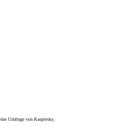
t eine Umfrage von Kaspersky.