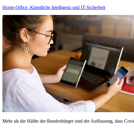
Home-Office, Künstliche Intelligenz und IT-Sicherheit
Mehr als die Hälfte der Bundesbürger sind der Auffassung, dass Covi