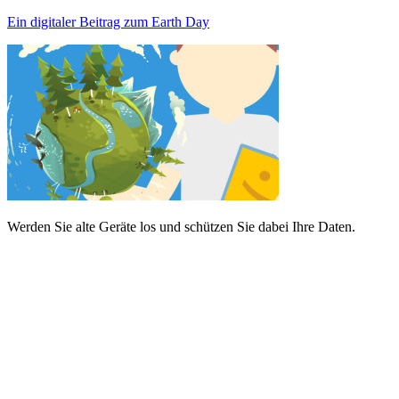
Ein digitaler Beitrag zum Earth Day
Werden Sie alte Geräte los und schützen Sie dabei Ihre Daten.