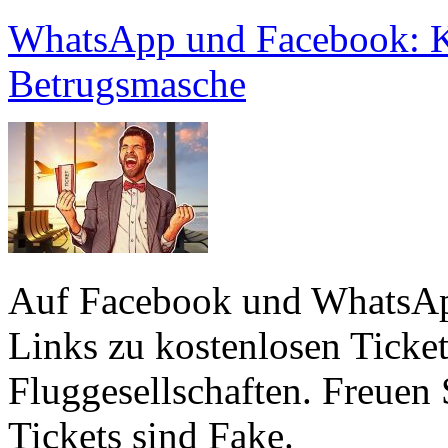
WhatsApp und Facebook: Ko
Betrugsmasche
Auf Facebook und WhatsApp
Links zu kostenlosen Ticket
Fluggesellschaften. Freuen S
Tickets sind Fake.