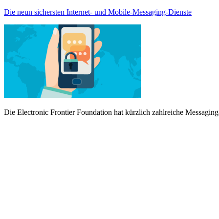
Die neun sichersten Internet- und Mobile-Messaging-Dienste
Die Electronic Frontier Foundation hat kürzlich zahlreiche Messaging-