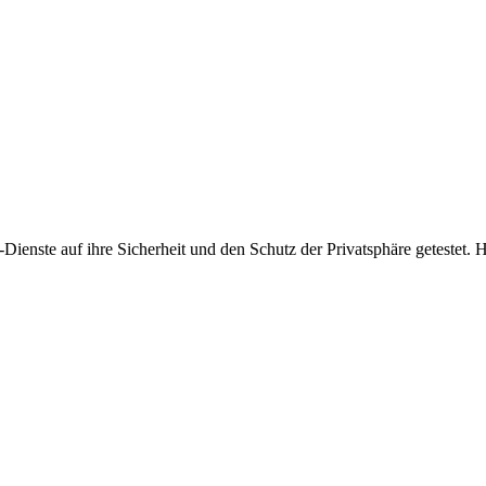
Dienste auf ihre Sicherheit und den Schutz der Privatsphäre getestet. H