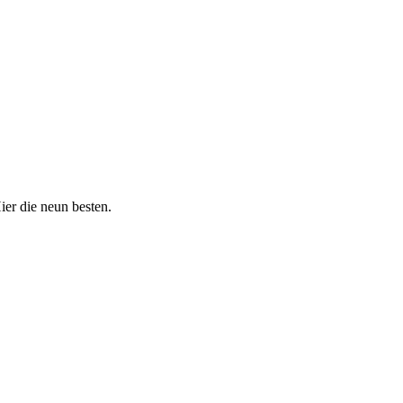
ier die neun besten.