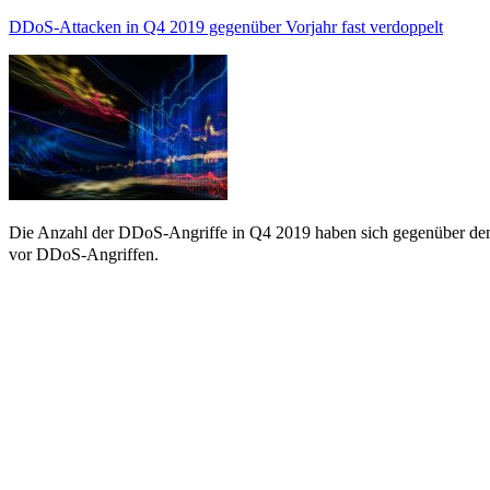
DDoS-Attacken in Q4 2019 gegenüber Vorjahr fast verdoppelt
Die Anzahl der DDoS-Angriffe in Q4 2019 haben sich gegenüber dem
vor DDoS-Angriffen.