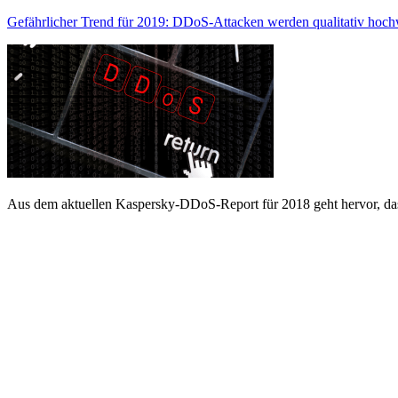
Gefährlicher Trend für 2019: DDoS-Attacken werden qualitativ hoch
Aus dem aktuellen Kaspersky-DDoS-Report für 2018 geht hervor, da