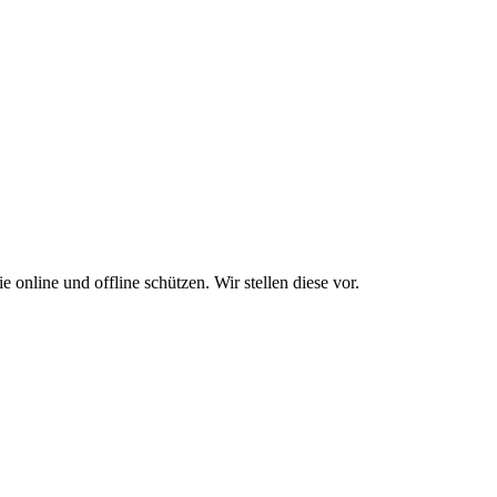
online und offline schützen. Wir stellen diese vor.