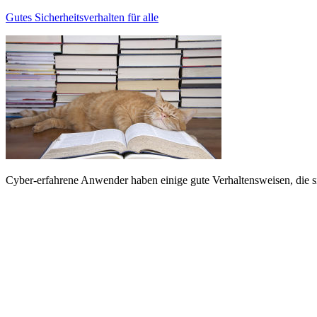
Gutes Sicherheitsverhalten für alle
Cyber-erfahrene Anwender haben einige gute Verhaltensweisen, die sie 