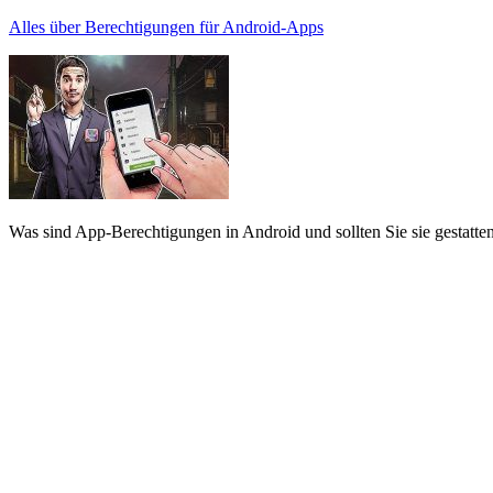
Alles über Berechtigungen für Android-Apps
Was sind App-Berechtigungen in Android und sollten Sie sie gestatte