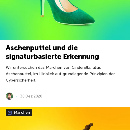
Aschenputtel und die
signaturbasierte Erkennung
Wir untersuchen das Märchen von Cinderella, alias
Aschenputtel, im Hinblick auf grundlegende Prinzipien der
Cybersicherheit.
30 Dez 2020
Märchen