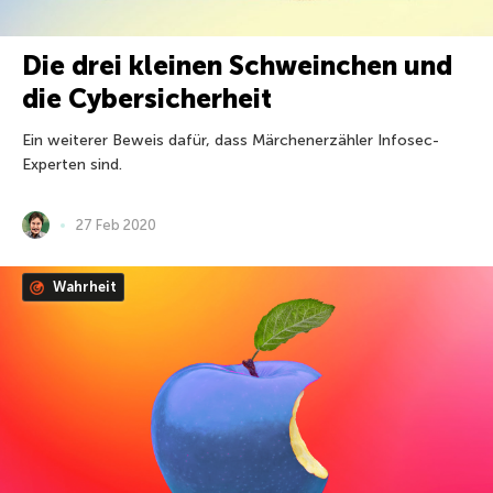
Die drei kleinen Schweinchen und
die Cybersicherheit
Ein weiterer Beweis dafür, dass Märchenerzähler Infosec-
Experten sind.
27 Feb 2020
Wahrheit