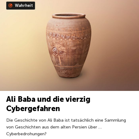
Wahrheit
Ali Baba und die vierzig
Cybergefahren
Die Geschichte von Ali Baba ist tatsächlich eine Sammlung
von Geschichten aus dem alten Persien über …
Cyberbedrohungen?