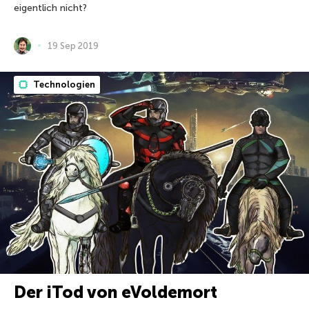
eigentlich nicht?
19 Sep 2019
Technologien
Der iTod von eVoldemort