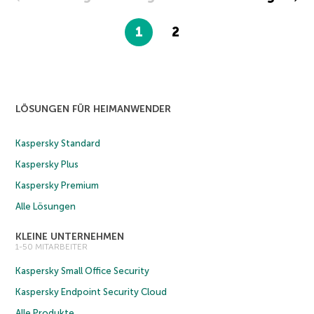
1
2
LÖSUNGEN FÜR HEIMANWENDER
Kaspersky Standard
Kaspersky Plus
Kaspersky Premium
Alle Lösungen
KLEINE UNTERNEHMEN
1-50 MITARBEITER
Kaspersky Small Office Security
Kaspersky Endpoint Security Cloud
Alle Produkte