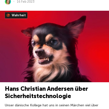
16 Feb 2023
Wahrheit
Hans Christian Andersen über
Sicherheitstechnologie
Unser dänische Kollege hat uns in seinen Märchen viel über