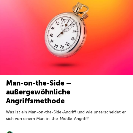
Man-on-the-Side –
außergewöhnliche
Angriffsmethode
Was ist ein Man-on-the-Side-Angriff und wie unterscheidet er
sich von einem Man-in-the-Middle-Angriff?