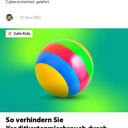
Cybersicherheit gelehrt.
31 Dez 2021
Safe Kids
So verhindern Sie