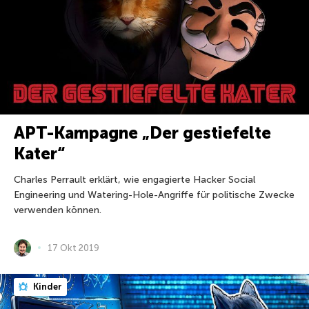
APT-Kampagne „Der gestiefelte
Kater“
Charles Perrault erklärt, wie engagierte Hacker Social
Engineering und Watering-Hole-Angriffe für politische Zwecke
verwenden können.
17 Okt 2019
Kinder