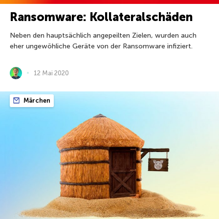
Ransomware: Kollateralschäden
Neben den hauptsächlich angepeilten Zielen, wurden auch
eher ungewöhliche Geräte von der Ransomware infiziert.
12 Mai 2020
Märchen