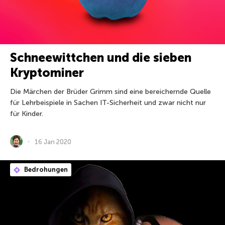
Schneewittchen und die sieben
Kryptominer
Die Märchen der Brüder Grimm sind eine bereichernde Quelle
für Lehrbeispiele in Sachen IT-Sicherheit und zwar nicht nur
für Kinder.
16 Jan 2020
Bedrohungen