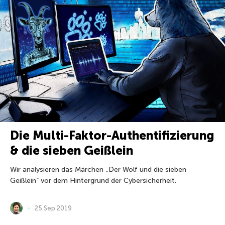
Die Multi-Faktor-Authentifizierung
& die sieben Geißlein
Wir analysieren das Märchen „Der Wolf und die sieben
Geißlein“ vor dem Hintergrund der Cybersicherheit.
25 Sep 2019