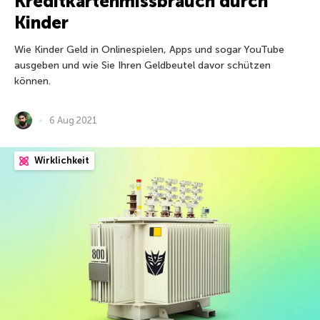
Kreditkartenmissbrauch durch
Kinder
Wie Kinder Geld in Onlinespielen, Apps und sogar YouTube
ausgeben und wie Sie Ihren Geldbeutel davor schützen
können.
6 Aug 2021
Wirklichkeit