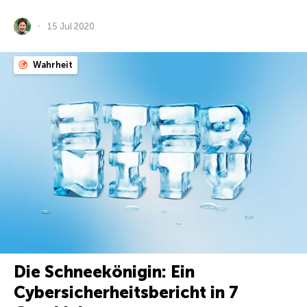
15 Jul 2020
Wahrheit
Die Schneekönigin: Ein
Cybersicherheitsbericht in 7