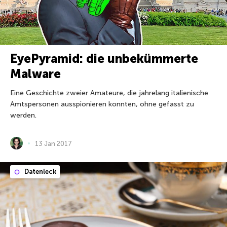
EyePyramid: die unbekümmerte
Malware
Eine Geschichte zweier Amateure, die jahrelang italienische
Amtspersonen ausspionieren konnten, ohne gefasst zu
werden.
13 Jan 2017
Datenleck