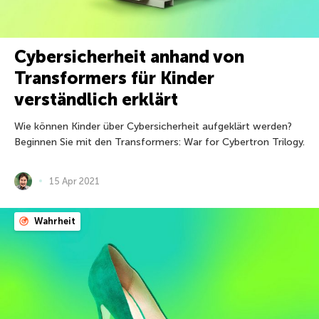
Cybersicherheit anhand von
Transformers für Kinder
verständlich erklärt
Wie können Kinder über Cybersicherheit aufgeklärt werden?
Beginnen Sie mit den Transformers: War for Cybertron Trilogy.
15 Apr 2021
Wahrheit