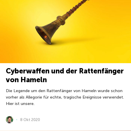
Cyberwaffen und der Rattenfänger
von Hameln
Die Legende um den Rattenfänger von Hameln wurde schon
vorher als Allegorie für echte, tragische Ereignisse verwendet.
Hier ist unsere.
8 Okt 2020