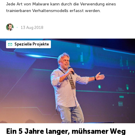
Jede Art von Malware kann durch die Verwendung eines
trainierbaren Verhaltensmodells erfasst werden.
13 Aug 2018
Spezielle Projekte
Ein 5 Jahre langer, mühsamer Weg