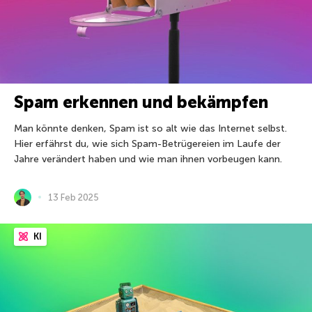
Spam erkennen und bekämpfen
Man könnte denken, Spam ist so alt wie das Internet selbst.
Hier erfährst du, wie sich Spam-Betrügereien im Laufe der
Jahre verändert haben und wie man ihnen vorbeugen kann.
13 Feb 2025
KI