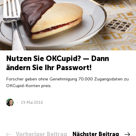
Nutzen Sie OKCupid? — Dann
ändern Sie Ihr Passwort!
Forscher geben ohne Genehmigung 70.000 Zugangsdaten zu
OKCupid-Konten preis.
19 Mai 2016
Vorheriger Beitrag
Nächster Beitrag