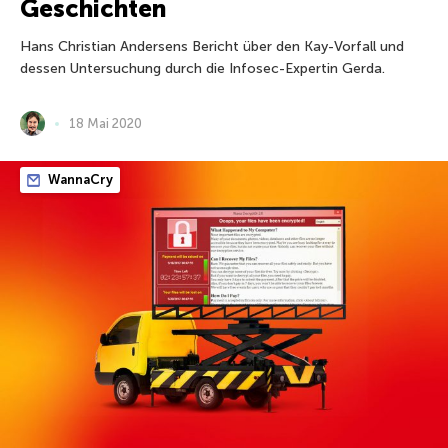
Geschichten
Hans Christian Andersens Bericht über den Kay-Vorfall und
dessen Untersuchung durch die Infosec-Expertin Gerda.
18 Mai 2020
WannaCry