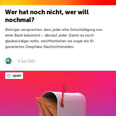
Wer hat noch nicht, wer will
nochmal?
Betrüger versprechen, dass jeder eine Entschädigung von
einer Bank bekommt – absolut jeder. Damit es noch
glaubwürdiger wirkt, veröffentlichen sie sogar ein KI-
generiertes Deepfake-Nachrichtenvideo.
9 Jun 2025
spam