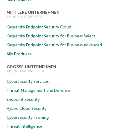
MITTLERE UNTERNEHMEN
51-999 MITARBEITER
Kaspersky Endpoint Security Cloud
Kaspersky Endpoint Security for Business Select
Kaspersky Endpoint Security for Business Advanced
Alle Produkte
GROSSE UNTERNEHMEN
AB 1000 MITARBEITER
Cybersecurity Services
Threat Management and Defense
Endpoint Security
Hybrid Cloud Security
Cybersecurity Training
Threat Intelligence